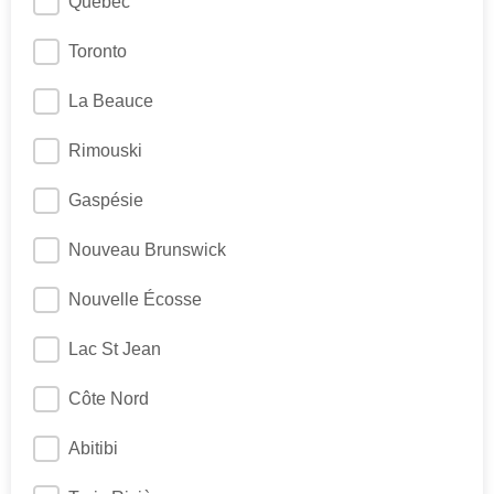
Québec
Toronto
La Beauce
Rimouski
Gaspésie
Nouveau Brunswick
Nouvelle Écosse
Lac St Jean
Côte Nord
Abitibi