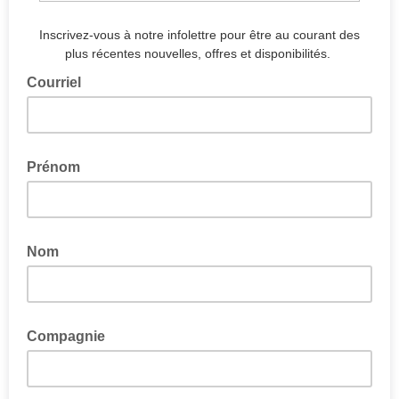
Inscrivez-vous à notre infolettre pour être au courant des
plus récentes nouvelles, offres et disponibilités.
Courriel
Prénom
Nom
Compagnie