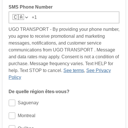
SMS Phone Number
🇨🇦
UGO TRANSPORT - By providing your phone number,
you agree to receive promotional and marketing
messages, notifications, and customer service
communications from UGO TRANSPORT . Message
and data rates may apply. Consent is not a condition of
purchase. Message frequency varies. Text HELP for
help. Text STOP to cancel.
See terms
,
See Privacy
Policy
De quelle région êtes-vous?
Saguenay
Montreal