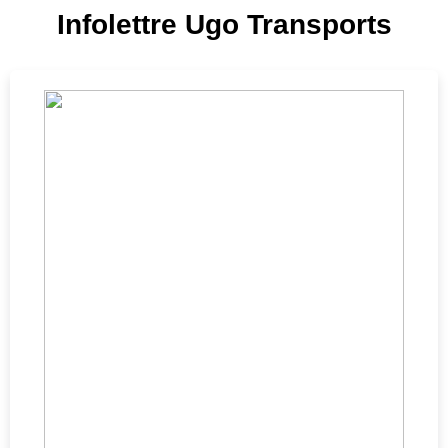
Infolettre Ugo Transports